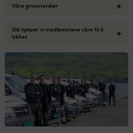
Våre grunnverdier
Slik hjelper vi medlemmene våre til å
lykkes