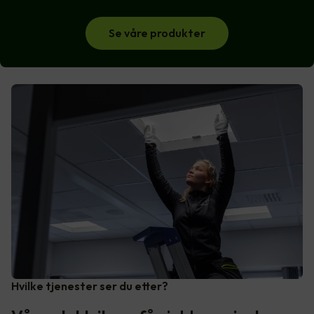
Se våre produkter
Hvilke tjenester ser du etter?