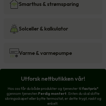
Smarthus & strømsparing
Solceller & kalkulator
Varme & varmepumpe
Utforsk nettbutikken vår!
Hos oss får du både produkter og tjenester til
fastpris*
gjennom tjenesten
Ferdig montert
. Enten du skal skifte
sikringsskapet eller bytte termostat, er dette trygt, raskt og
enkelt.