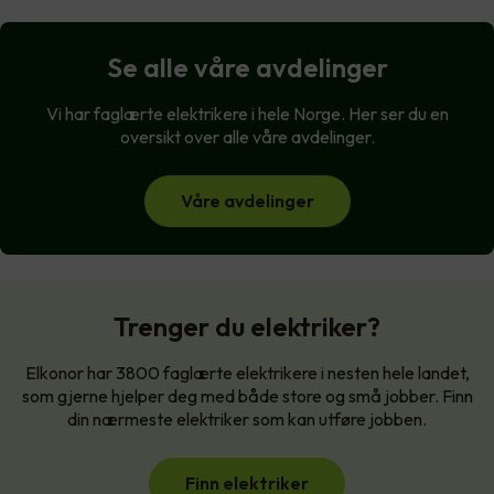
Se alle våre avdelinger
Vi har faglærte elektrikere i hele Norge. Her ser du en
oversikt over alle våre avdelinger.
Våre avdelinger
Trenger du elektriker?
Elkonor har 3800 faglærte elektrikere i nesten hele landet,
som gjerne hjelper deg med både store og små jobber. Finn
din nærmeste elektriker som kan utføre jobben.
Finn elektriker