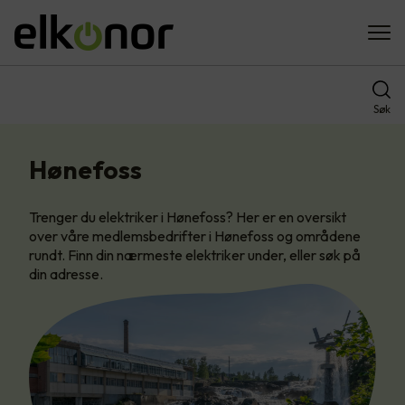
Søk
Hønefoss
Trenger du elektriker i Hønefoss? Her er en oversikt
over våre medlemsbedrifter i Hønefoss og områdene
rundt. Finn din nærmeste elektriker under, eller søk på
din adresse.