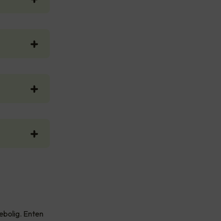
ebolig. Enten