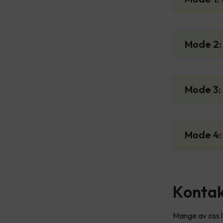
Mode 2: 
Mode 3:
Mode 4:
Kontak
Mange av oss l