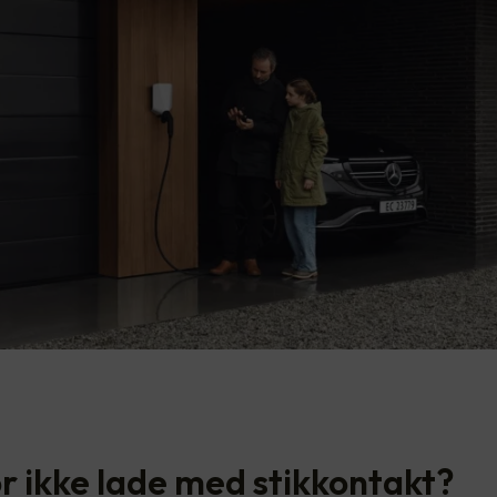
r ikke lade med stikkontakt?