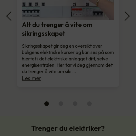
Alt du trenger å vite om
sikringsskapet
Sikringsskapet gir deg en oversikt over
boligens elektriske kurser og kan ses på som
hjertet i det elektriske anlegget ditt, selve
energisentralen. Her tar vi deg gjennom det
du trenger å vite om sikr…
Les mer
Trenger du elektriker?