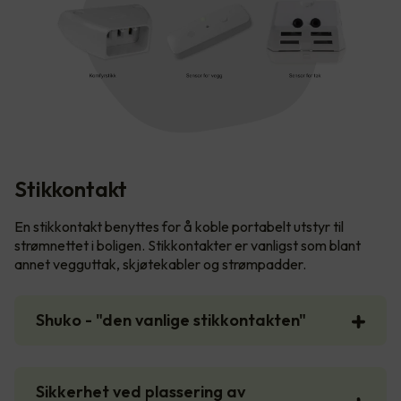
Stikkontakt
En stikkontakt benyttes for å koble portabelt utstyr til
strømnettet i boligen. Stikkontakter er vanligst som blant
annet vegguttak, skjøtekabler og strømpadder.
Shuko - "den vanlige stikkontakten"
Sikkerhet ved plassering av