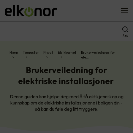
Søk
Hjem
Tjenester
Privat
Elsikkerhet
Brukerveiledning for
ele…
Brukerveiledning for
elektriske installasjoner
Denne guiden kan hjelpe deg med å få økt kjennskap og
kunnskap om de elektriske installasjonene i boligen din -
så kan du føle deg litt tryggere.