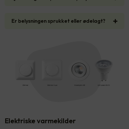
Er belysningen sprukket eller ødelagt?
Elektriske varmekilder