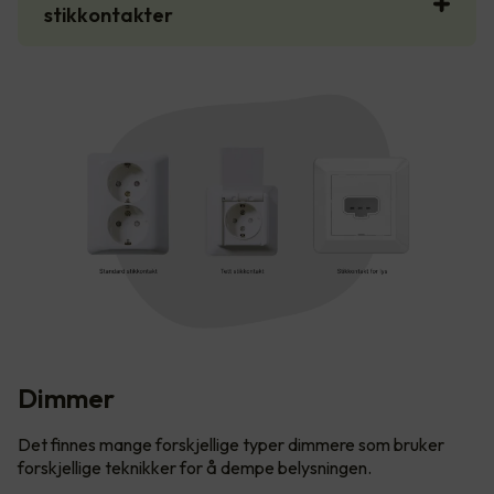
stikkontakter
Dimmer
Det finnes mange forskjellige typer dimmere som bruker
forskjellige teknikker for å dempe belysningen.