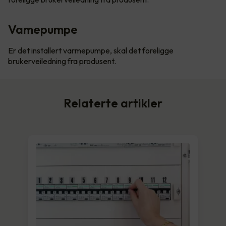
Vamepumpe
Er det installert varmepumpe, skal det foreligge
brukerveiledning fra produsent.
Relaterte artikler