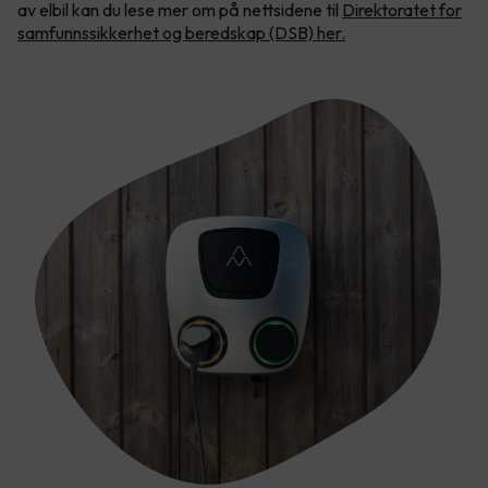
av elbil kan du lese mer om på nettsidene til
Direktoratet for
samfunnssikkerhet og beredskap (DSB) her.