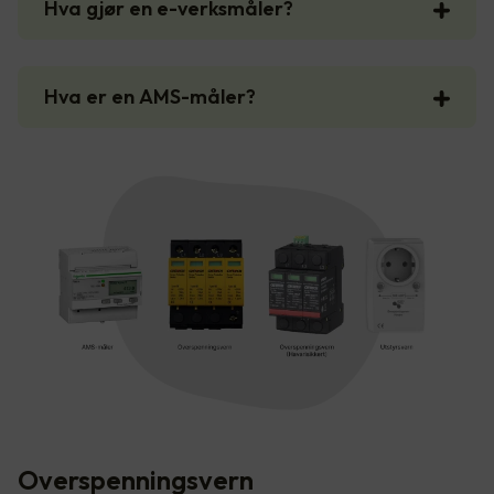
Hva gjør en e-verksmåler?
Hva er en AMS-måler?
Overspenningsvern