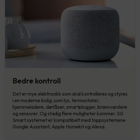
Bedre kontroll
Det er mye elektronikk som skal kontrolleres og styres
i en moderne bolig; som lys, termostater,
hjemmeladere, dørlåser, smartplugger, brannvarslere
og sensorer. Og stadig flere muligheter kommer. SG
Smart systemet er kompatibelt med toppsystemene
Google Assistant, Apple Homekit og Alexa.