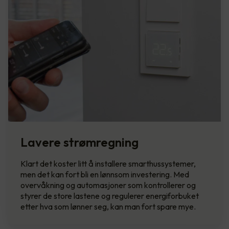
Lavere strømregning
Klart det koster litt å installere smarthussystemer,
men det kan fort bli en lønnsom investering. Med
overvåkning og automasjoner som kontrollerer og
styrer de store lastene og regulerer energiforbuket
etter hva som lønner seg, kan man fort spare mye.