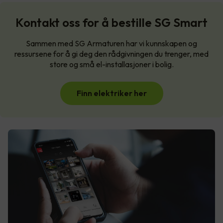
Kontakt oss for å bestille SG Smart
Sammen med SG Armaturen har vi kunnskapen og
ressursene for å gi deg den rådgivningen du trenger, med
store og små el-installasjoner i bolig.
Finn elektriker her