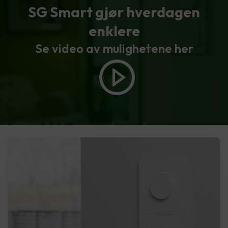
SG Smart gjør hverdagen
enklere
Se video av mulighetene her