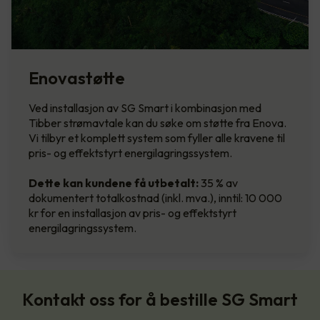
Enovastøtte
Ved installasjon av SG Smart i kombinasjon med
Tibber strømavtale kan du søke om støtte fra Enova.
Vi tilbyr et komplett system som fyller alle kravene til
pris- og effektstyrt energilagringssystem.
Dette kan kundene få utbetalt:
35 % av
dokumentert totalkostnad (inkl. mva.), inntil: 10 000
kr for en installasjon av pris- og effektstyrt
energilagringssystem.
Kontakt oss for å bestille SG Smart