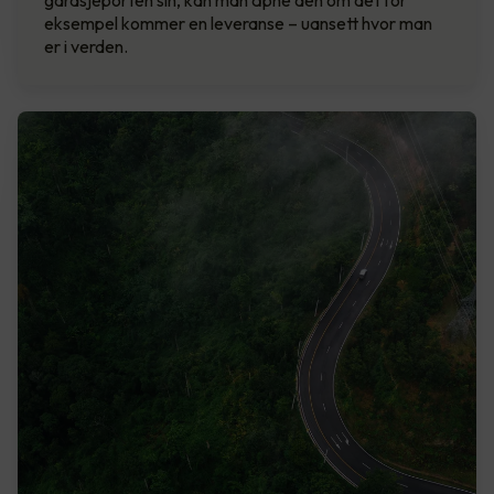
eksempel kommer en leveranse – uansett hvor man
er i verden.