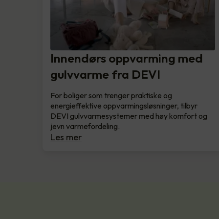
Innendørs oppvarming med
gulvvarme fra DEVI
For boliger som trenger praktiske og
energieffektive oppvarmingsløsninger, tilbyr
DEVI gulvvarmesystemer med høy komfort og
jevn varmefordeling.
Les mer