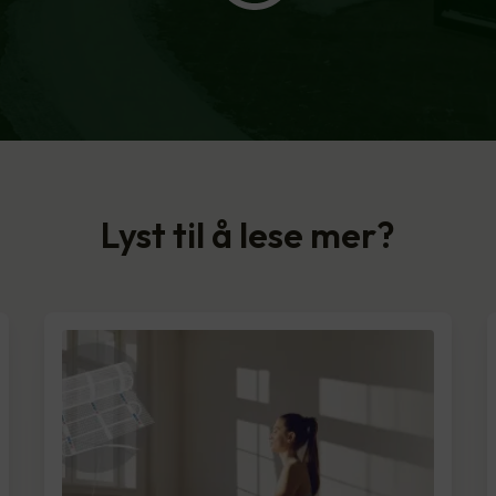
Lyst til å lese mer?