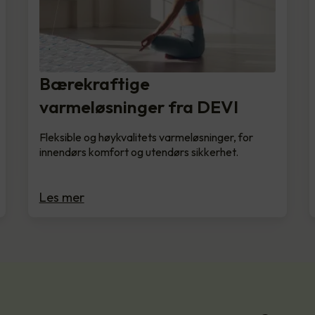
Bærekraftige
varmeløsninger fra DEVI
Fleksible og høykvalitets varmeløsninger, for
innendørs komfort og utendørs sikkerhet.
Les mer