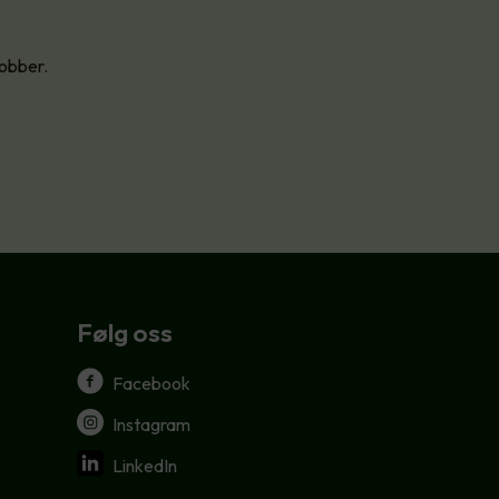
jobber.
Følg oss
Facebook
Instagram
LinkedIn