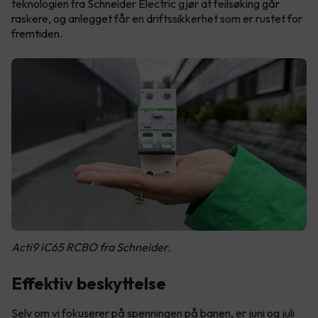
teknologien fra Schneider Electric gjør at feilsøking går
raskere, og anlegget får en driftssikkerhet som er rustet for
fremtiden.
Acti9 iC65 RCBO fra Schneider.
Effektiv beskyttelse
Selv om vi fokuserer på spenningen på banen, er juni og juli