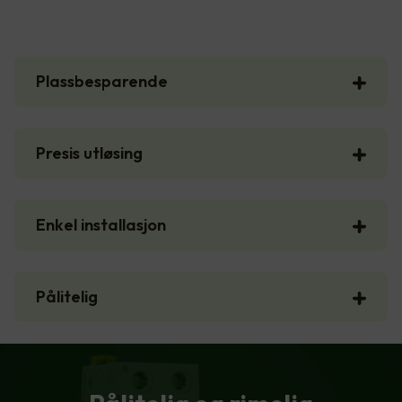
Plassbesparende
Presis utløsing
Enkel installasjon
Pålitelig