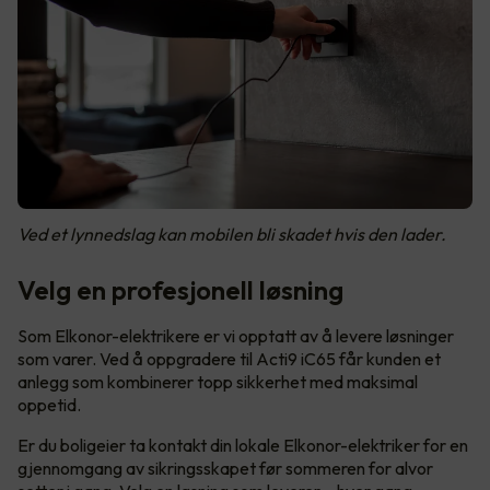
Ved et lynnedslag kan mobilen bli skadet hvis den lader.
Velg en profesjonell løsning
Som Elkonor-elektrikere er vi opptatt av å levere løsninger
som varer. Ved å oppgradere til Acti9 iC65 får kunden et
anlegg som kombinerer topp sikkerhet med maksimal
oppetid.
Er du boligeier ta kontakt din lokale Elkonor-elektriker for en
gjennomgang av sikringsskapet før sommeren for alvor