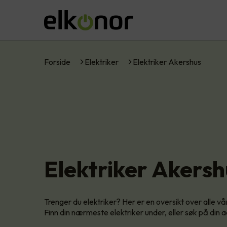
Forside
Elektriker
Elektriker Akershus
Elektriker Akersh
Trenger du elektriker? Her er en oversikt over alle 
Finn din nærmeste elektriker under, eller søk på din 