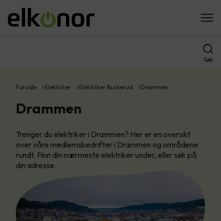
Søk
Forside
Elektriker
Elektriker Buskerud
Drammen
Drammen
Trenger du elektriker i Drammen? Her er en oversikt
over våre medlemsbedrifter i Drammen og områdene
rundt. Finn din nærmeste elektriker under, eller søk på
din adresse.