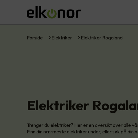
Forside
Elektriker
Elektriker Rogaland
Elektriker Rogal
Trenger du elektriker? Her er en oversikt over alle 
Finn din nærmeste elektriker under, eller søk på din 