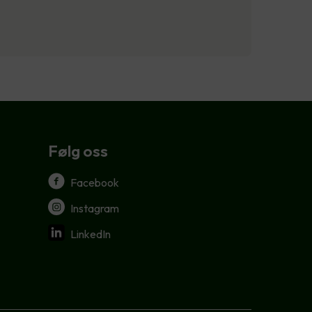
Følg oss
Facebook
Instagram
LinkedIn