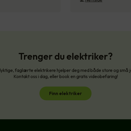
Trenger du elektriker?
yktige, faglærte elektrikere hjelper deg med både store og små 
Kontakt oss i dag, eller book en gratis videobefaring!
Finn elektriker