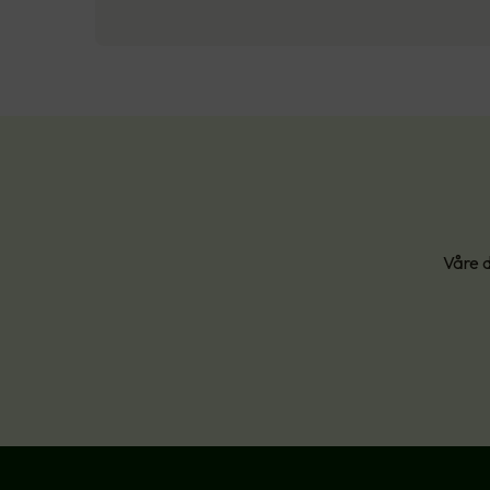
Våre d