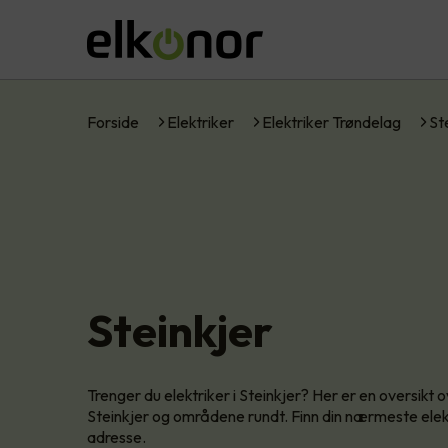
Forside
Elektriker
Elektriker Trøndelag
St
Steinkjer
Trenger du elektriker i Steinkjer? Her er en oversikt
Steinkjer og områdene rundt. Finn din nærmeste elektr
adresse.