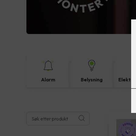
Alarm
Belysning
Elektro