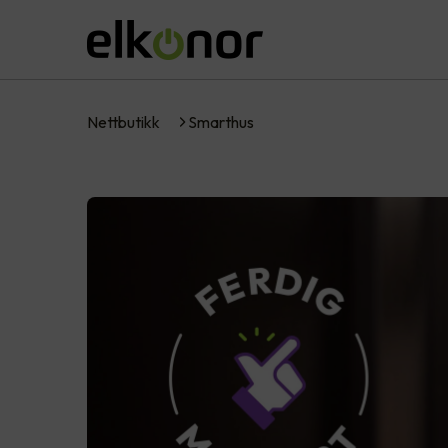
Nettbutikk
Smarthus