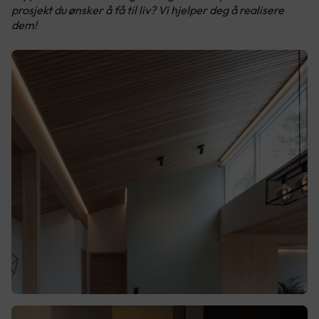
prosjekt du ønsker å få til liv? Vi hjelper deg å realisere
dem!