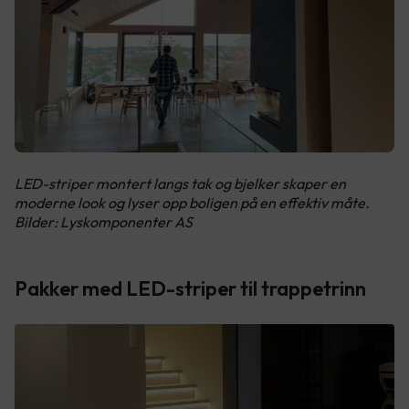
LED-striper montert langs tak og bjelker skaper en
moderne look og lyser opp boligen på en effektiv måte.
Bilder: Lyskomponenter AS
Pakker med LED-striper til trappetrinn