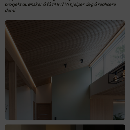
prosjekt du ønsker å få til liv? Vi hjelper deg å realisere
dem!