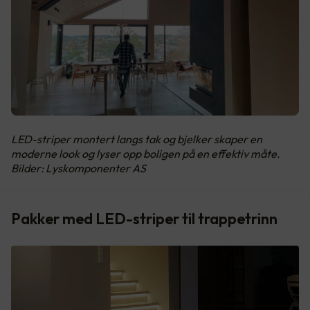
LED-striper montert langs tak og bjelker skaper en
moderne look og lyser opp boligen på en effektiv måte.
Bilder: Lyskomponenter AS
Pakker med LED-striper til trappetrinn