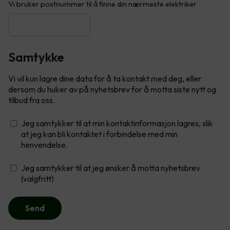
Vi bruker postnummer til å finne din nærmeste elektriker
Samtykke
Vi vil kun lagre dine data for å ta kontakt med deg, eller
dersom du huker av på nyhetsbrev for å motta siste nytt og
tilbud fra oss.
Jeg samtykker til at min kontaktinformasjon lagres, slik
at jeg kan bli kontaktet i forbindelse med min
henvendelse.
Jeg samtykker til at jeg ønsker å motta nyhetsbrev
(valgfritt)
Send