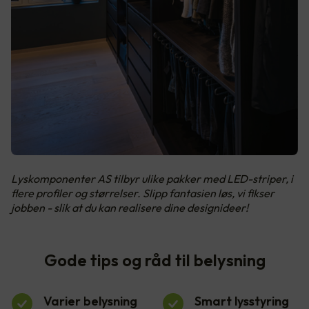
Lyskomponenter AS tilbyr ulike pakker med LED-striper, i
flere profiler og størrelser. Slipp fantasien løs, vi fikser
jobben - slik at du kan realisere dine designideer!
Gode tips og råd til belysning
Varier belysning
Smart lysstyring