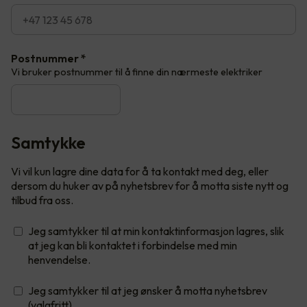
Postnummer
*
Vi bruker postnummer til å finne din nærmeste elektriker
Samtykke
Vi vil kun lagre dine data for å ta kontakt med deg, eller
dersom du huker av på nyhetsbrev for å motta siste nytt og
tilbud fra oss.
Jeg samtykker til at min kontaktinformasjon lagres, slik
at jeg kan bli kontaktet i forbindelse med min
henvendelse.
Jeg samtykker til at jeg ønsker å motta nyhetsbrev
(valgfritt)