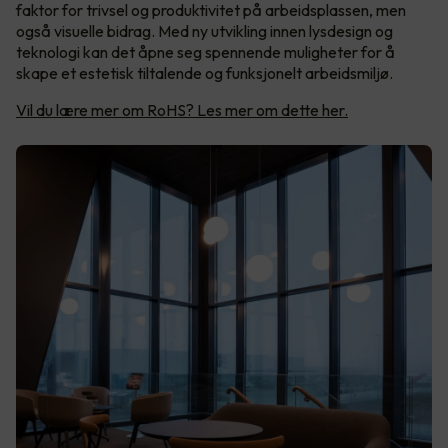
faktor for trivsel og produktivitet på arbeidsplassen, men
også visuelle bidrag. Med ny utvikling innen lysdesign og
teknologi kan det åpne seg spennende muligheter for å
skape et estetisk tiltalende og funksjonelt arbeidsmiljø.
Vil du lære mer om RoHS? Les mer om dette her.