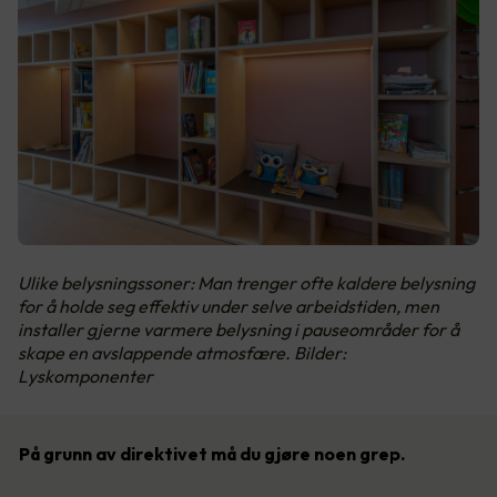
Ulike belysningssoner: Man trenger ofte kaldere belysning
for å holde seg effektiv under selve arbeidstiden, men
installer gjerne varmere belysning i pauseområder for å
skape en avslappende atmosfære. Bilder:
Lyskomponenter
På grunn av direktivet må du gjøre noen grep.