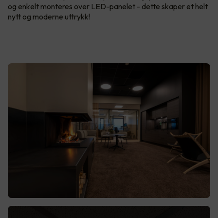
og enkelt monteres over LED-panelet - dette skaper et helt
nytt og moderne uttrykk!