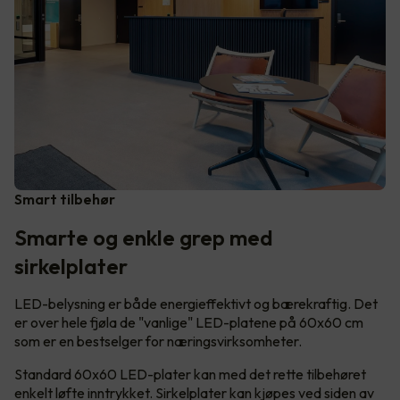
Smart tilbehør
Smarte og enkle grep med
sirkelplater
LED-belysning er både energieffektivt og bærekraftig. Det
er over hele fjøla de "vanlige" LED-platene på 60x60 cm
som er en bestselger for næringsvirksomheter.
Standard 60x60 LED-plater kan med det rette tilbehøret
enkelt løfte inntrykket. Sirkelplater kan kjøpes ved siden av