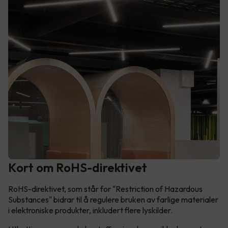
Kort om RoHS-direktivet
RoHS-direktivet, som står for "Restriction of Hazardous
Substances" bidrar til å regulere bruken av farlige materialer
i elektroniske produkter, inkludert flere lyskilder.