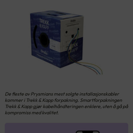
De fleste av Prysmians mest solgte installasjonskabler
kommer i Trekk & Kapp forpakning. Smartforpakningen
Trekk & Kapp gjør kabelhåndteringen enklere, uten å gå på
kompromiss med kvalitet.