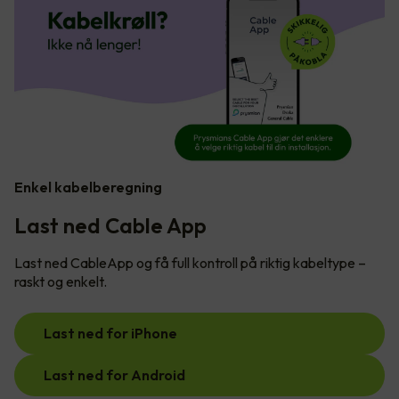
Enkel kabelberegning
Last ned Cable App
Last ned CableApp og få full kontroll på riktig kabeltype –
raskt og enkelt.
Last ned for iPhone
Last ned for Android