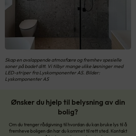
Skap en avslappende atmosfære og fremhev spesielle
soner på badet ditt. Vi tilbyr mange ulike løsninger med
LED-striper fra Lyskomponenter AS. Bilder:
Lyskomponenter AS
Ønsker du hjelp til belysning av din
bolig?
Om du trenger rådgivning til hvordan du kan bruke lys til å
fremheve boligen din har du kommet til rett sted. Kontakt