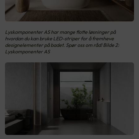
Lyskomponenter AS har mange flotte løsninger på
hvordan du kan bruke LED-striper for å fremheve
designelementer på badet. Spør oss om råd! Bilde 2:
Lyskomponenter AS