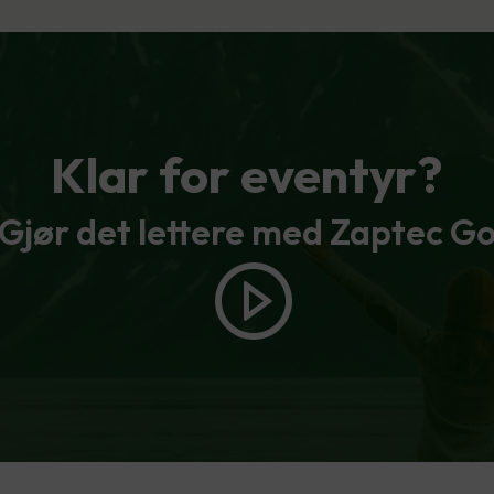
Klar for eventyr?
Gjør det lettere med Zaptec G