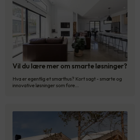
Vil du lære mer om smarte løsninger?
Hva er egentlig et smarthus? Kort sagt - smarte og
innovative løsninger som fore…