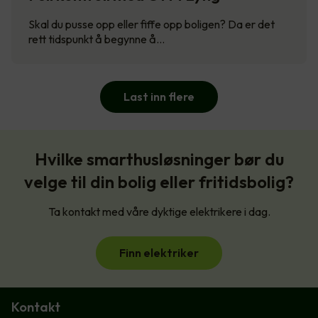
Skal du pusse opp eller fiffe opp boligen? Da er det
rett tidspunkt å begynne å…
Last inn flere
Hvilke smarthusløsninger bør du
velge til din bolig eller fritidsbolig?
Ta kontakt med våre dyktige elektrikere i dag.
Finn elektriker
Kontakt