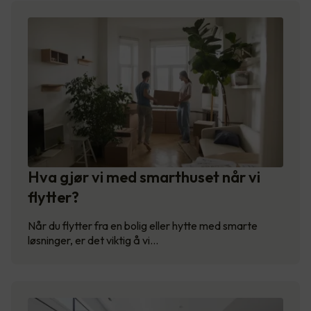
Hva gjør vi med smarthuset når vi
flytter?
Når du flytter fra en bolig eller hytte med smarte
løsninger, er det viktig å vi…