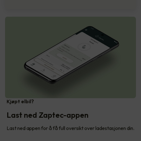
Kjøpt elbil?
Last ned Zaptec-appen
Last ned appen for å få full oversikt over ladestasjonen din.