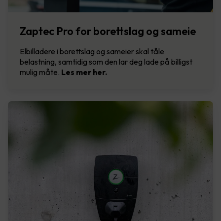
Zaptec Pro for borettslag og sameie
Elbilladere i borettslag og sameier skal tåle
belastning, samtidig som den lar deg lade på billigst
mulig måte.
Les mer her.