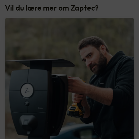
Vil du lære mer om Zaptec?