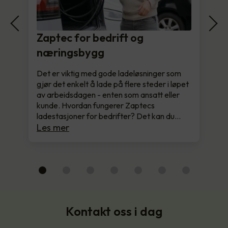
Zaptec for bedrift og
næringsbygg
Det er viktig med gode ladeløsninger som
gjør det enkelt å lade på flere steder i løpet
av arbeidsdagen - enten som ansatt eller
kunde. Hvordan fungerer Zaptecs
ladestasjoner for bedrifter? Det kan du…
Les mer
Kontakt oss i dag