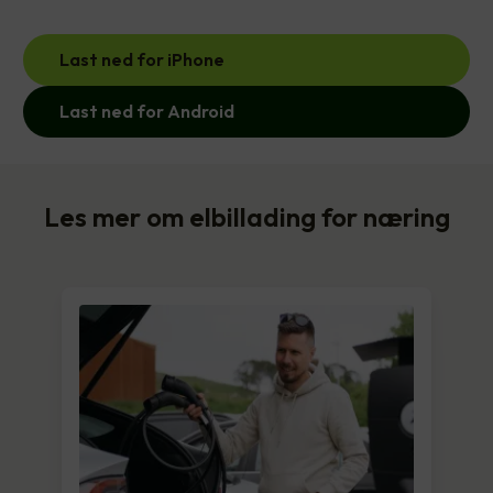
Last ned for iPhone
Last ned for Android
Les mer om elbillading for næring