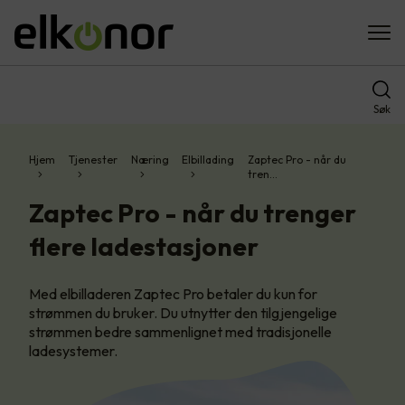
Søk
Hjem
Tjenester
Næring
Elbillading
Zaptec Pro - når du
tren…
Zaptec Pro - når du trenger
flere ladestasjoner
Med elbilladeren Zaptec Pro betaler du kun for
strømmen du bruker. Du utnytter den tilgjengelige
strømmen bedre sammenlignet med tradisjonelle
ladesystemer.