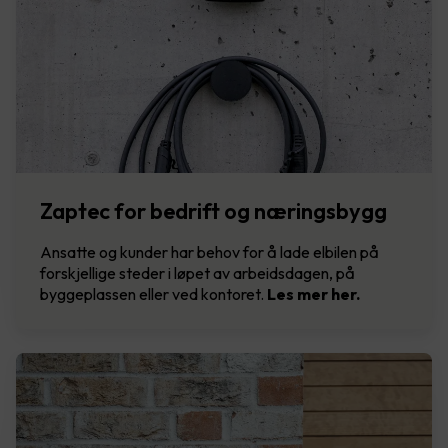
Zaptec for bedrift og næringsbygg
Ansatte og kunder har behov for å lade elbilen på
forskjellige steder i løpet av arbeidsdagen, på
byggeplassen eller ved kontoret.
Les mer her.