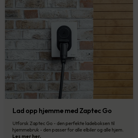
Lad opp hjemme med Zaptec Go
Utforsk Zaptec Go - den perfekte ladeboksen til
hjemmebruk - den passer for alle elbiler og alle hjem.
Les mer her.