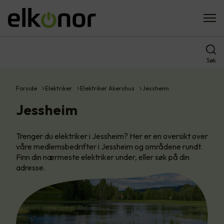
Søk
Forside
Elektriker
Elektriker Akershus
Jessheim
Jessheim
Trenger du elektriker i Jessheim? Her er en oversikt over
våre medlemsbedrifter i Jessheim og områdene rundt.
Finn din nærmeste elektriker under, eller søk på din
adresse.