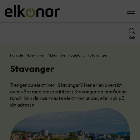
Søk
Forside
Elektriker
Elektriker Rogaland
Stavanger
Stavanger
Trenger du elektriker i Stavanger? Her er en oversikt
over våre medlemsbedrifter i Stavanger og områdene
rundt. Finn din nærmeste elektriker under, eller søk på
din adresse.