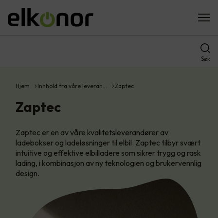
Søk
Hjem
Innhold fra våre leveran…
Zaptec
Zaptec
Zaptec er en av våre kvalitetsleverandører av
ladebokser og ladeløsninger til elbil. Zaptec tilbyr svært
intuitive og effektive elbilladere som sikrer trygg og rask
lading, i kombinasjon av ny teknologien og brukervennlig
design.