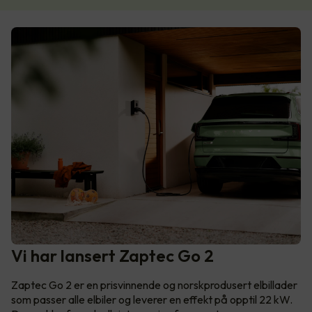
Vi har lansert Zaptec Go 2
Zaptec Go 2 er en prisvinnende og norskprodusert elbillader
som passer alle elbiler og leverer en effekt på opptil 22 kW.