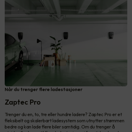
Når du trenger flere ladestasjoner
Zaptec Pro
Trenger du en, to, tre eller hundre ladere? Zaptec Pro er et
fleksibelt og skalerbart ladesystem som utnytter strømmen
bedre og kan lade flere biler samtidig. Om du trenger å