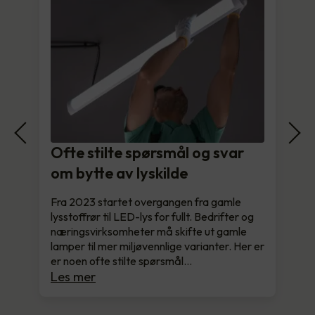
Ofte stilte spørsmål og svar
om bytte av lyskilde
Fra 2023 startet overgangen fra gamle
lysstoffrør til LED-lys for fullt. Bedrifter og
næringsvirksomheter må skifte ut gamle
lamper til mer miljøvennlige varianter. Her er
er noen ofte stilte spørsmål…
Les mer