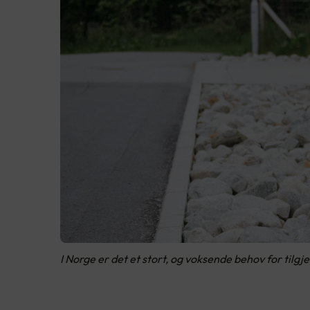
I Norge er det et stort, og voksende behov for tilgj