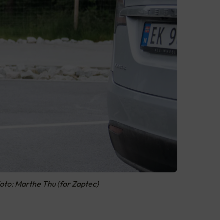
 Foto: Marthe Thu (for Zaptec)