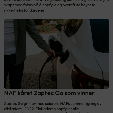
skapt med fokus på å oppfylle og overgå de høyeste
sikkerhetsstandardene.
NAF kåret Zaptec Go som vinner
Zaptec Go gikk av med seieren i NAFs sammenligning av
elbilladere i 2022. Elbilladeren oppfyller alle