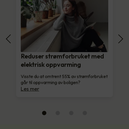
Reduser strømforbruket med
elektrisk oppvarming
Visste du at omtrent 55% av strømforbruket
går til oppvarming av boligen?
Les mer