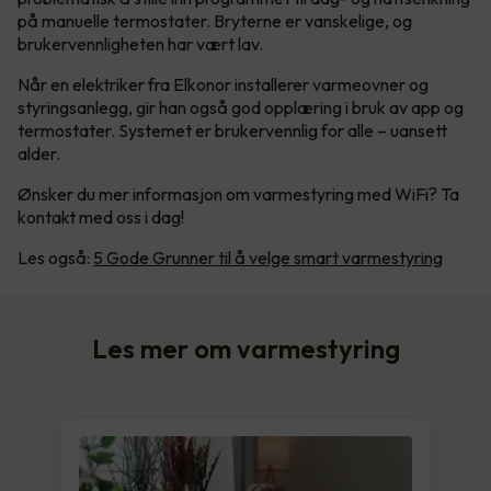
på manuelle termostater. Bryterne er vanskelige, og
brukervennligheten har vært lav.
Når en elektriker fra Elkonor installerer varmeovner og
styringsanlegg, gir han også god opplæring i bruk av app og
termostater. Systemet er brukervennlig for alle – uansett
alder.
Ønsker du mer informasjon om varmestyring med WiFi? Ta
kontakt med oss i dag!
Les også:
5 Gode Grunner til å velge smart varmestyring
Les mer om varmestyring