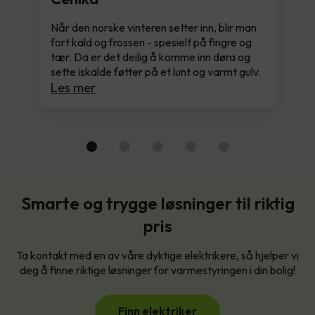
Når den norske vinteren setter inn, blir man
fort kald og frossen - spesielt på fingre og
tær. Da er det deilig å komme inn døra og
sette iskalde føtter på et lunt og varmt gulv.
Les mer
Smarte og trygge løsninger til riktig
pris
Ta kontakt med en av våre dyktige elektrikere, så hjelper vi
deg å finne riktige løsninger for varmestyringen i din bolig!
Finn elektriker