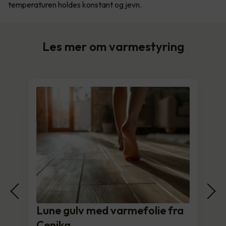
temperaturen holdes konstant og jevn.
Les mer om varmestyring
Lune gulv med varmefolie fra
Cenika