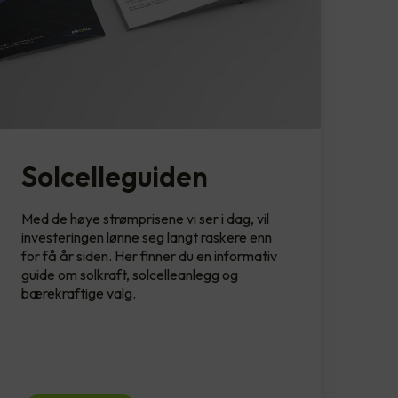
Solcelleguiden
Med de høye strømprisene vi ser i dag, vil
investeringen lønne seg langt raskere enn
for få år siden. Her finner du en informativ
guide om solkraft, solcelleanlegg og
bærekraftige valg.