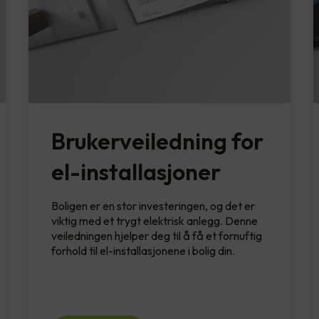
Brukerveiledning for
el-installasjoner
Boligen er en stor investeringen, og det er
viktig med et trygt elektrisk anlegg. Denne
veiledningen hjelper deg til å få et fornuftig
forhold til el-installasjonene i bolig din.