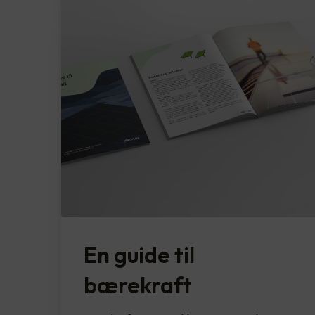
En guide til
bærekraft