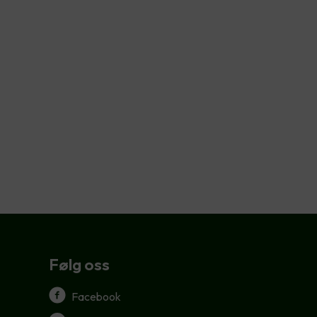
Følg oss
Facebook