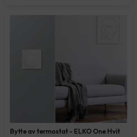
Bytte av termostat - ELKO One Hvit