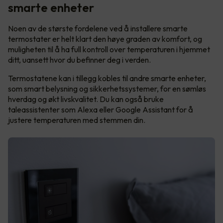
smarte enheter
Noen av de største fordelene ved å installere smarte
termostater er helt klart den høye graden av komfort, og
muligheten til å ha full kontroll over temperaturen i hjemmet
ditt, uansett hvor du befinner deg i verden.
Termostatene kan i tillegg kobles til andre smarte enheter,
som smart belysning og sikkerhetssystemer, for en sømløs
hverdag og økt livskvalitet. Du kan også bruke
taleassistenter som Alexa eller Google Assistant for å
justere temperaturen med stemmen din.