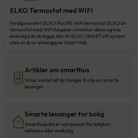
ELKO Termostat med WIFI
Ferdig montert ELKO Plus/RS WiFi termostat ELKO sin
termostat med WiFi fungerer utmerket alene og hvis
ønskelig kan du legge den til i ELKO SMART sitt system
uten at du er avhengig av Smart Hub.
Artikler om smarthus
Vi har samlet alt du trenger å vite om smarte
løsninger.
Smarte løsninger for bolig
Smarthuspakker som passer for leilighet,
rekkehus eller enebolig.