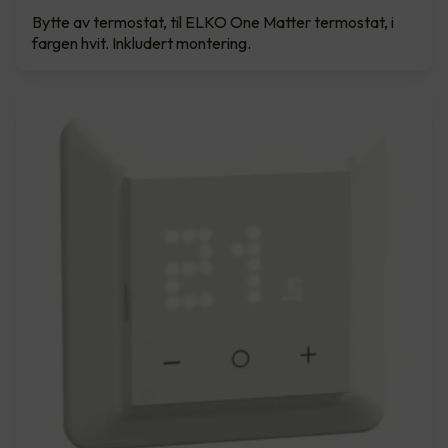
Bytte av termostat, til ELKO One Matter termostat, i
fargen hvit. Inkludert montering.