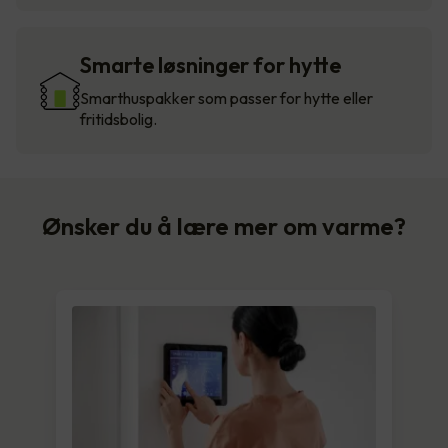
Smarte løsninger for hytte
Smarthuspakker som passer for hytte eller
fritidsbolig.
Ønsker du å lære mer om varme?